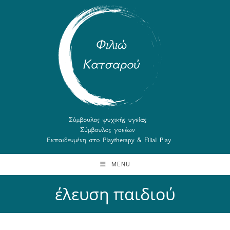
MENU
έλευση παιδιού