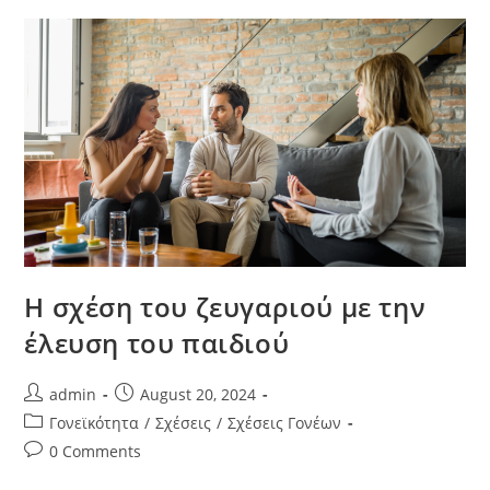
Η σχέση του ζευγαριού με την
έλευση του παιδιού
admin
August 20, 2024
Γονεϊκότητα
/
Σχέσεις
/
Σχέσεις Γονέων
0 Comments