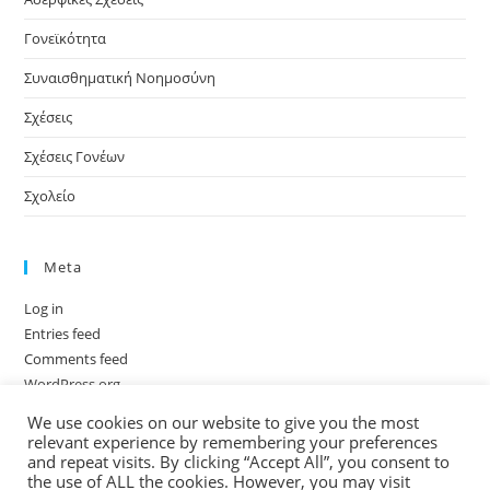
Γονεϊκότητα
Συναισθηματική Νοημοσύνη
Σχέσεις
Σχέσεις Γονέων
Σχολείο
Meta
Log in
Entries feed
Comments feed
WordPress.org
We use cookies on our website to give you the most
relevant experience by remembering your preferences
and repeat visits. By clicking “Accept All”, you consent to
the use of ALL the cookies. However, you may visit