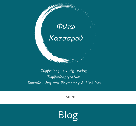
MENU
Blog