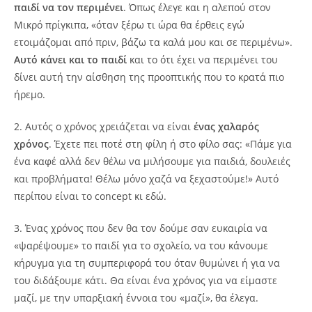
παιδί να τον περιμένει
. Όπως έλεγε και η αλεπού στον
Μικρό πρίγκιπα, «όταν ξέρω τι ώρα θα έρθεις εγώ
ετοιμάζομαι από πριν, βάζω τα καλά μου και σε περιμένω».
Αυτό κάνει και το παιδί
και το ότι έχει να περιμένει του
δίνει αυτή την αίσθηση της προοπτικής που το κρατά πιο
ήρεμο.
2. Αυτός ο χρόνος χρειάζεται να είναι
ένας χαλαρός
χρόνος
. Έχετε πει ποτέ στη φίλη ή στο φίλο σας: «Πάμε για
ένα καφέ αλλά δεν θέλω να μιλήσουμε για παιδιά, δουλειές
και προβλήματα! Θέλω μόνο χαζά να ξεχαστούμε!» Αυτό
περίπου είναι το concept κι εδώ.
3. Ένας χρόνος που δεν θα τον δούμε σαν ευκαιρία να
«ψαρέψουμε» το παιδί για το σχολείο, να του κάνουμε
κήρυγμα για τη συμπεριφορά του όταν θυμώνει ή για να
του διδάξουμε κάτι. Θα είναι ένα χρόνος για να είμαστε
μαζί, με την υπαρξιακή έννοια του «μαζί», θα έλεγα.