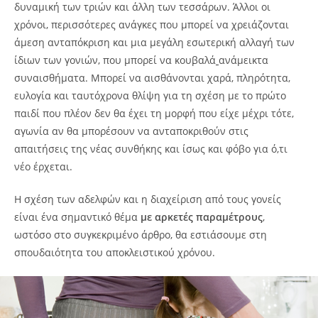
δυναμική των τριών και άλλη των τεσσάρων. Άλλοι οι
χρόνοι, περισσότερες ανάγκες που μπορεί να χρειάζονται
άμεση ανταπόκριση και μια μεγάλη εσωτερική αλλαγή των
ίδιων των γονιών, που μπορεί να κουβαλά
ανάμεικτα
συναισθήματα. Μπορεί να αισθάνονται χαρά, πληρότητα,
ευλογία και ταυτόχρονα θλίψη για τη σχέση με το πρώτο
παιδί που πλέον δεν θα έχει τη μορφή που είχε μέχρι τότε,
αγωνία αν θα μπορέσουν να ανταποκριθούν στις
απαιτήσεις της νέας συνθήκης και ίσως και φόβο για ό,τι
νέο έρχεται.
Η σχέση των αδελφών και η διαχείριση από τους γονείς
είναι ένα σημαντικό θέμα
με αρκετές παραμέτρους
,
ωστόσο στο συγκεκριμένο άρθρο, θα εστιάσουμε στη
σπουδαιότητα του αποκλειστικού χρόνου.