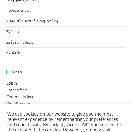
Γονεϊκότητα
Συναισθηματική Νοημοσύνη
Σχέσεις
Σχέσεις Γονέων
Σχολείο
Meta
Log in
Entries feed
Comments feed
WordPress.org
We use cookies on our website to give you the most
relevant experience by remembering your preferences
and repeat visits. By clicking “Accept All”, you consent to
the use of ALL the cookies. However, you may visit