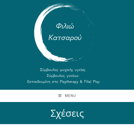
MENU
Σχέσεις