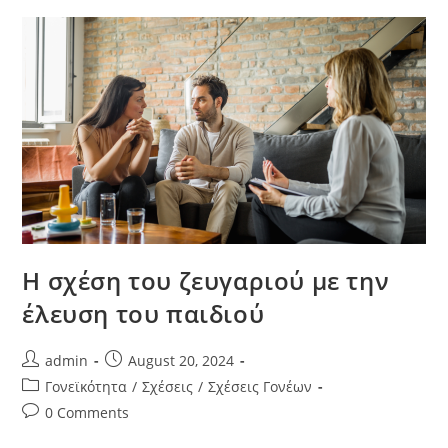
Η σχέση του ζευγαριού με την
έλευση του παιδιού
admin
August 20, 2024
Γονεϊκότητα
/
Σχέσεις
/
Σχέσεις Γονέων
0 Comments